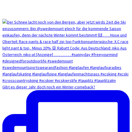
Gibt es dieser Jahr doch noch ein Winter-comeback?