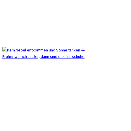
Früher war ich Läufer, dann sind die Laufschuhe