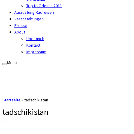
Trip to Odessa 2011
Ausrüstung Radreisen
Veranstaltungen
Presse
About
Über mich
Kontakt
Impressum
Menü
Startseite
»
tadschikistan
tadschikistan