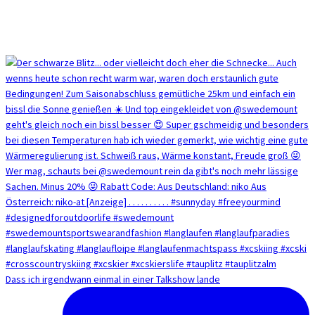
Dass ich irgendwann einmal in einer Talkshow lande