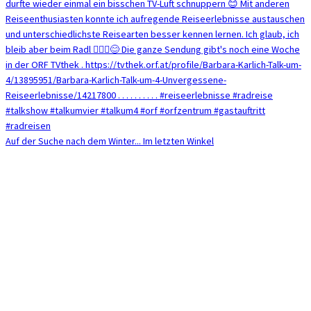
Auf der Suche nach dem Winter... Im letzten Winkel