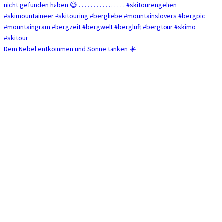
Dem Nebel entkommen und Sonne tanken ☀️