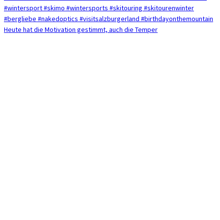
Heute hat die Motivation gestimmt, auch die Temper