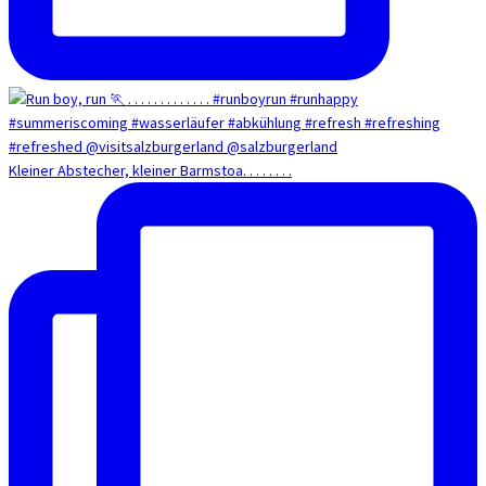
Kleiner Abstecher, kleiner Barmstoa. . . . . . . .