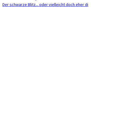
Der schwarze Blitz... oder vielleicht doch eher di