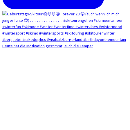
Heute hat die Motivation gestimmt, auch die Temper