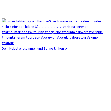
Dem Nebel entkommen und Sonne tanken ☀️