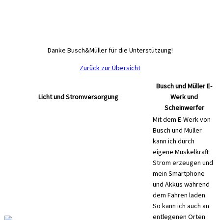
Danke Busch&Müller für die Unterstützung!
Zurück zur Übersicht
Busch und Müller E-
Licht und Stromversorgung
Werk und
Scheinwerfer
Mit dem E-Werk von
Busch und Müller
kann ich durch
eigene Muskelkraft
Strom erzeugen und
mein Smartphone
und Akkus während
dem Fahren laden.
So kann ich auch an
entlegenen Orten