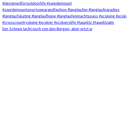
Der Schnee lacht noch von den Bergen, aber jetzt w