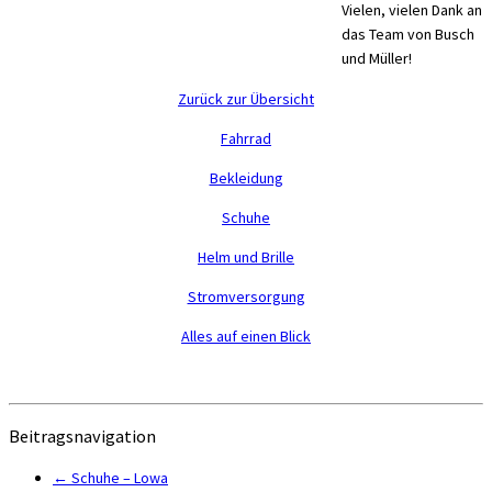
Vielen, vielen Dank an
das Team von Busch
und Müller!
Zurück zur Übersicht
Fahrrad
Bekleidung
Schuhe
Helm und Brille
Stromversorgung
Alles auf einen Blick
Beitragsnavigation
←
Schuhe – Lowa