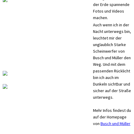
der Erde spannende
Fotos und Videos
machen.
Auch wenn ich in der
Nacht unterwegs bin,
leuchtet mir der
unglaublich Starke
Scheinwerfer von
Busch und Müller den
Weg. Und mit dem
passenden Rücklicht
bin ich auch im
Dunkeln sichtbar und
sicher auf der Straße
unterwegs.
Mehr Infos findest du
auf der Homepage
von
Busch und Müller