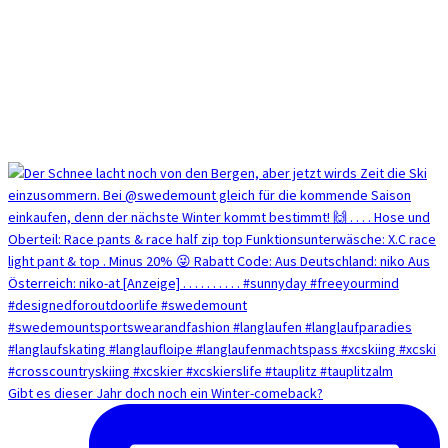
Gibt es dieser Jahr doch noch ein Winter-comeback?