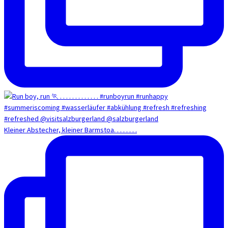
Kleiner Abstecher, kleiner Barmstoa. . . . . . . .