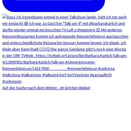
Auf der Suche nach dem Winter... Im letzten Winkel