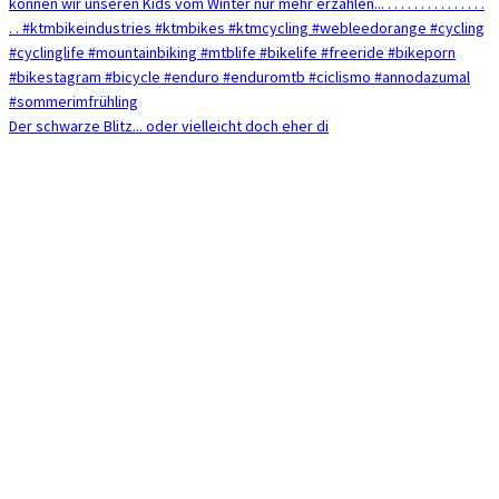
Der schwarze Blitz... oder vielleicht doch eher di