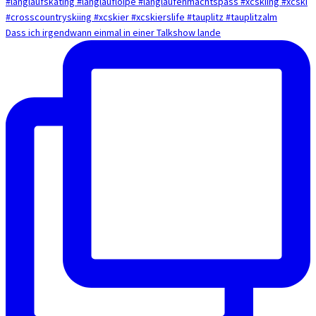
Dass ich irgendwann einmal in einer Talkshow lande