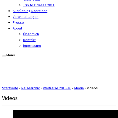
Trip to Odessa 2011
Ausrüstung Radreisen
Veranstaltungen
Presse
About
Über mich
Kontakt
Impressum
Menü
Startseite
»
Reisearchiv
»
Weltreise 2015-16
»
Media
»
Videos
Videos