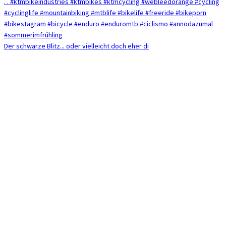
Der schwarze Blitz... oder vielleicht doch eher di