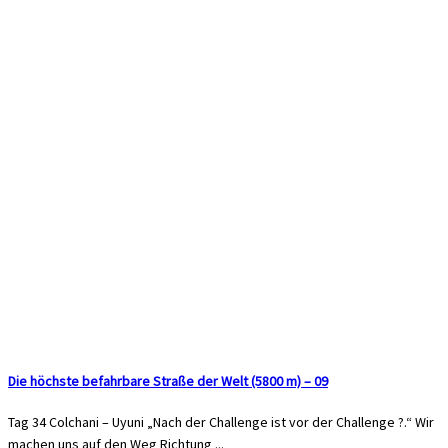
Die höchste befahrbare Straße der Welt (5800 m) – 09
Tag 34 Colchani – Uyuni „Nach der Challenge ist vor der Challenge ?.“ Wir
machen uns auf den Weg Richtung ...