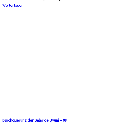
Weiterlesen
Durchquerung der Salar de Uyuni – 08