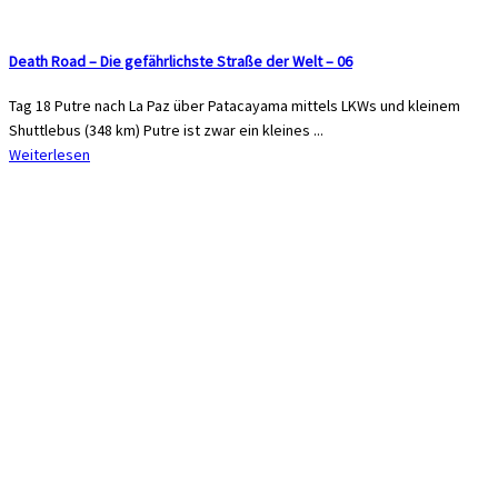
Death Road – Die gefährlichste Straße der Welt – 06
Tag 18 Putre nach La Paz über Patacayama mittels LKWs und kleinem
Shuttlebus (348 km) Putre ist zwar ein kleines ...
Weiterlesen