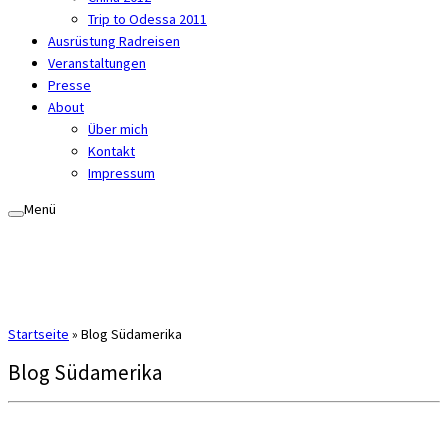
Trip to Odessa 2011
Ausrüstung Radreisen
Veranstaltungen
Presse
About
Über mich
Kontakt
Impressum
Menü
Startseite
»
Blog Südamerika
Blog Südamerika