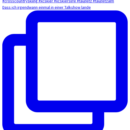
Dass ich irgendwann einmal in einer Talkshow lande