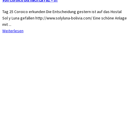
Tag 25 Coroico erkunden Die Entscheidung gestern ist auf das Hostal
Sol y Luna gefallen http://www.solyluna-bolivia.com/ Eine schöne Anlage
mit ...
Weiterlesen