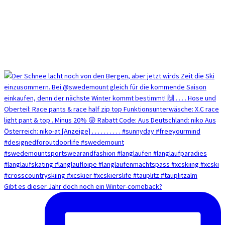
Gibt es dieser Jahr doch noch ein Winter-comeback?