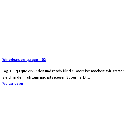
Wir erkunden Iquique – 02
Tag 3 – Iquique erkunden und ready für die Radreise machen! Wir starten
gleich in der Früh zum nächstgelegen Supermarkt ...
Weiterlesen