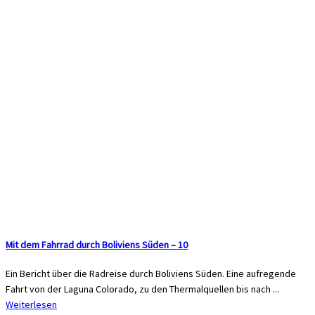
Mit dem Fahrrad durch Boliviens Süden – 10
Ein Bericht über die Radreise durch Boliviens Süden. Eine aufregende
Fahrt von der Laguna Colorado, zu den Thermalquellen bis nach ...
Weiterlesen