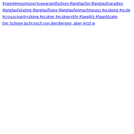
Der Schnee lacht noch von den Bergen, aber jetzt w