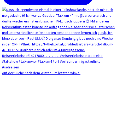
Auf der Suche nach dem Winter... Im letzten Winkel