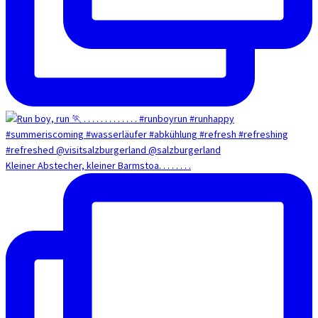
Kleiner Abstecher, kleiner Barmstoa. . . . . . . .