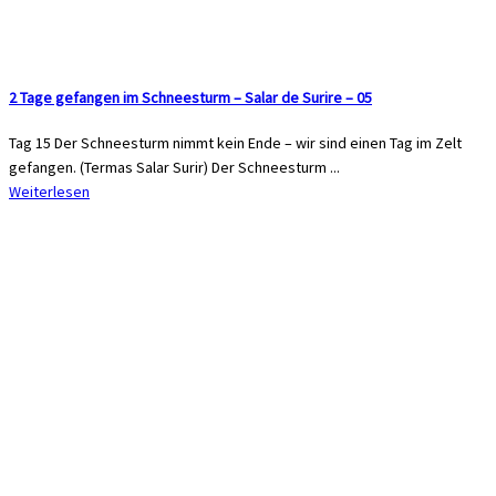
2 Tage gefangen im Schneesturm – Salar de Surire – 05
Tag 15 Der Schneesturm nimmt kein Ende – wir sind einen Tag im Zelt
gefangen. (Termas Salar Surir) Der Schneesturm ...
Weiterlesen