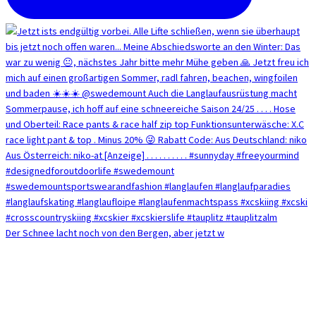
Der Schnee lacht noch von den Bergen, aber jetzt w