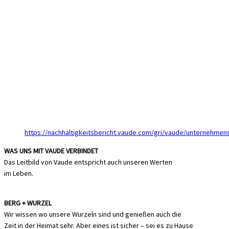
https://nachhaltigkeitsbericht.vaude.com/gri/vaude/unternehmen
WAS UNS MIT VAUDE VERBINDET
Das Leitbild von Vaude entspricht auch unseren Werten
im Leben.
BERG + WURZEL
Wir wissen wo unsere Wurzeln sind und genießen auch die
Zeit in der Heimat sehr. Aber eines ist sicher – sei es zu Hause