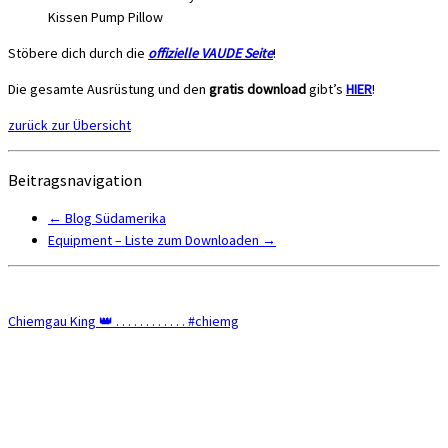
Kissen Pump Pillow
Stöbere dich durch die
offizielle VAUDE Seite
!
Die gesamte Ausrüstung und den
gratis download
gibt’s
HIER
!
zurück zur Übersicht
Beitragsnavigation
←
Blog Südamerika
Equipment – Liste zum Downloaden
→
Chiemgau King 👑 . . . . . . . . . . . . #chiemg