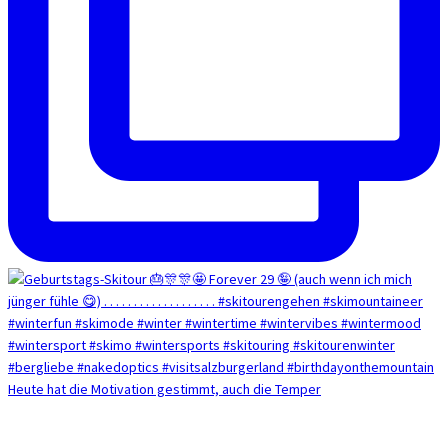
Heute hat die Motivation gestimmt, auch die Temper