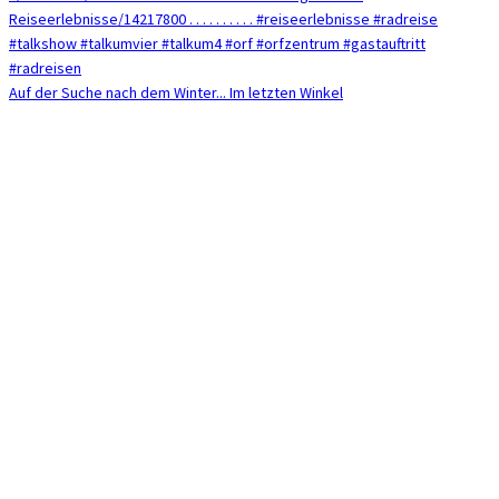
Auf der Suche nach dem Winter... Im letzten Winkel