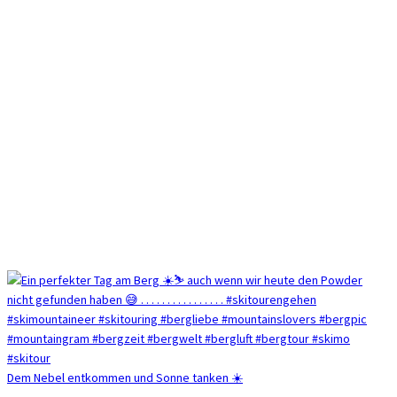
Dem Nebel entkommen und Sonne tanken ☀️