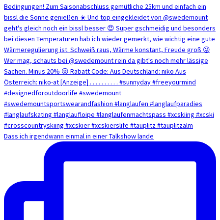
Dass ich irgendwann einmal in einer Talkshow lande