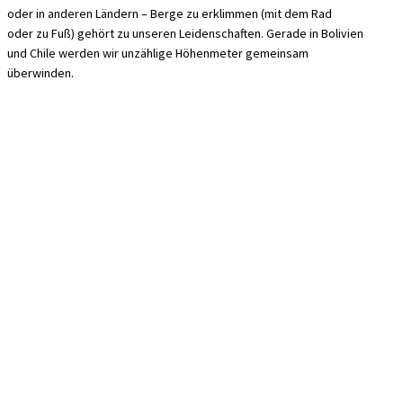
oder in anderen Ländern – Berge zu erklimmen (mit dem Rad
oder zu Fuß) gehört zu unseren Leidenschaften. Gerade in Bolivien
und Chile werden wir unzählige Höhenmeter gemeinsam
überwinden.