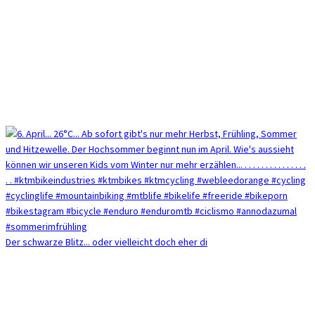
Der schwarze Blitz... oder vielleicht doch eher di