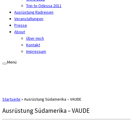
Trip to Odessa 2011
Ausrüstung Radreisen
Veranstaltungen
Presse
About
Über mich
Kontakt
Impressum
Menü
Startseite
»
Ausrüstung Südamerika – VAUDE
Ausrüstung Südamerika – VAUDE