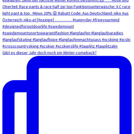
Gibt es dieser Jahr doch noch ein Winter-comeback?