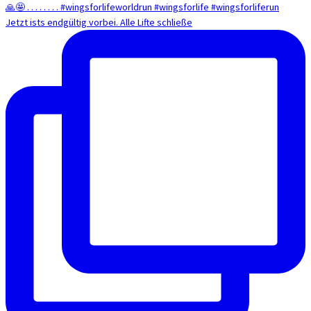
Jetzt ists endgültig vorbei. Alle Lifte schließe