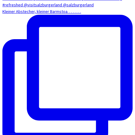
Kleiner Abstecher, kleiner Barmstoa. . . . . . . .