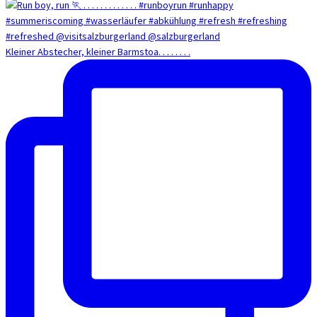
Kleiner Abstecher, kleiner Barmstoa. . . . . . . .