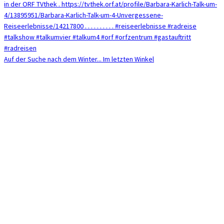
Auf der Suche nach dem Winter... Im letzten Winkel