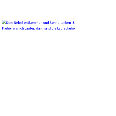
Früher war ich Läufer, dann sind die Laufschuhe