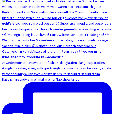
Dass ich irgendwann einmal in einer Talkshow lande