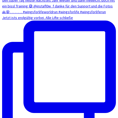
Jetzt ists endgültig vorbei. Alle Lifte schließe