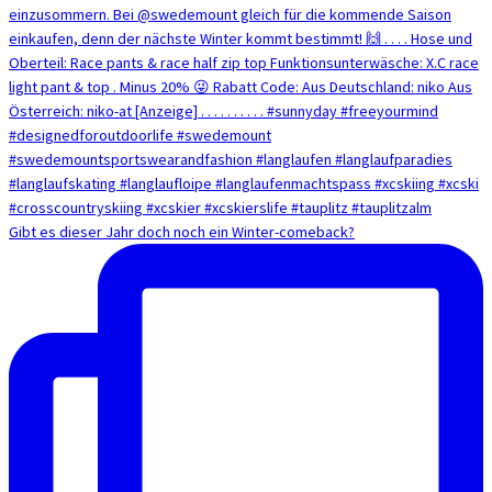
Gibt es dieser Jahr doch noch ein Winter-comeback?