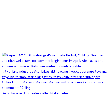
Der schwarze Blitz... oder vielleicht doch eher di