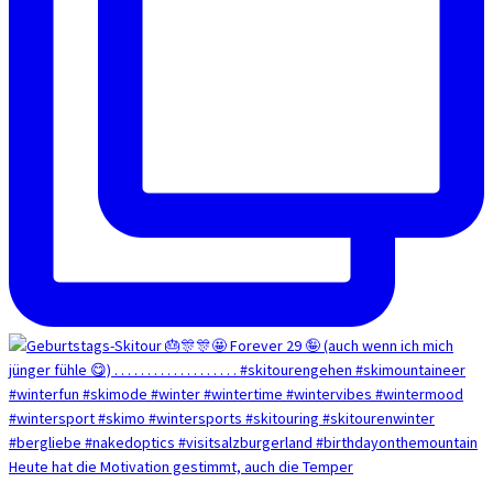
Heute hat die Motivation gestimmt, auch die Temper