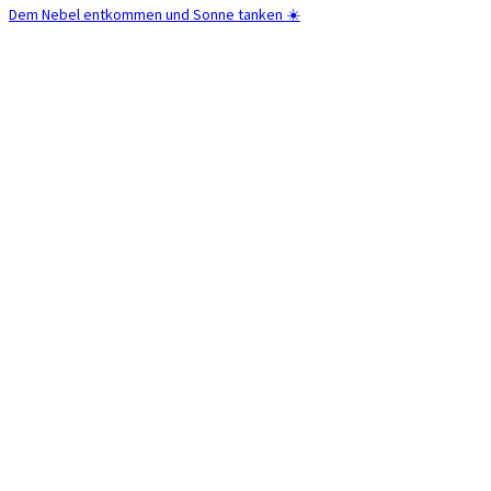
Dem Nebel entkommen und Sonne tanken ☀️