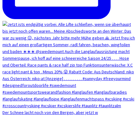
Der Schnee lacht noch von den Bergen, aber jetzt w