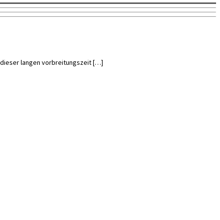
h dieser langen vorbreitungszeit […]