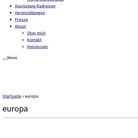
Ausrüstung Radreisen
Veranstaltungen
Presse
About
Über mich
Kontakt
Impressum
Menü
Startseite
»
europa
europa