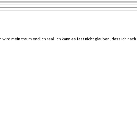
 wird mein traum endlich real. ich kann es fast nicht glauben, dass ich nac