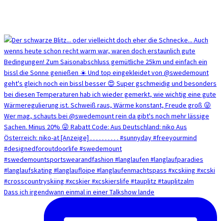
Dass ich irgendwann einmal in einer Talkshow lande