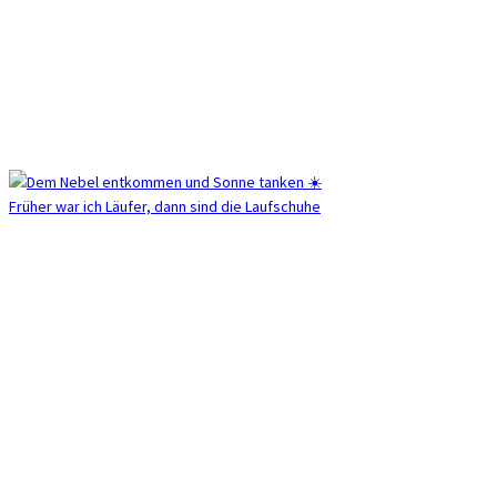
Früher war ich Läufer, dann sind die Laufschuhe