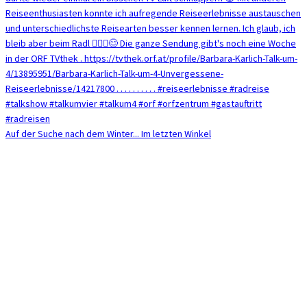
Auf der Suche nach dem Winter... Im letzten Winkel