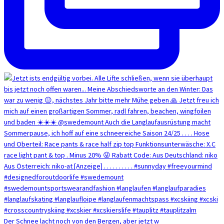
Der Schnee lacht noch von den Bergen, aber jetzt w