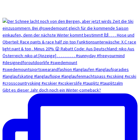
Gibt es dieser Jahr doch noch ein Winter-comeback?