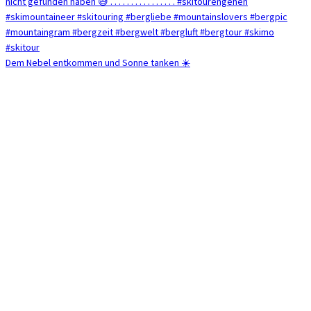
Dem Nebel entkommen und Sonne tanken ☀️