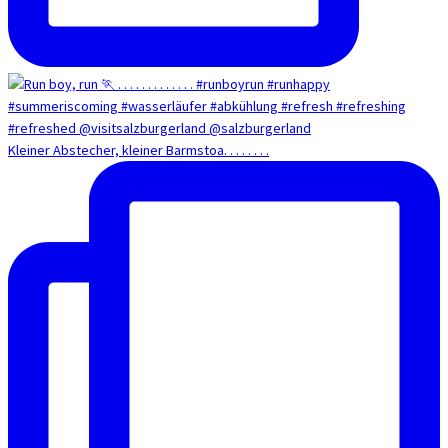
Kleiner Abstecher, kleiner Barmstoa. . . . . . . .