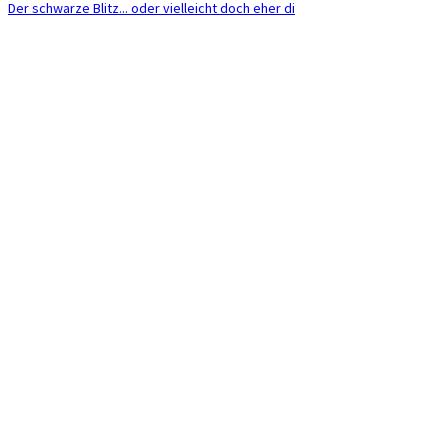
Der schwarze Blitz... oder vielleicht doch eher di