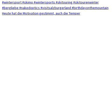
Heute hat die Motivation gestimmt, auch die Temper