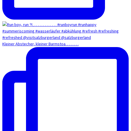
Kleiner Abstecher, kleiner Barmstoa. . . . . . . .