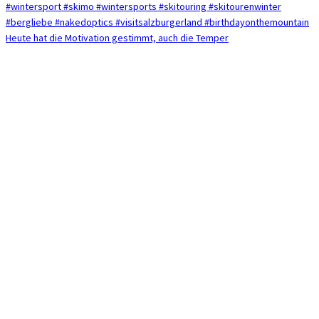
Heute hat die Motivation gestimmt, auch die Temper