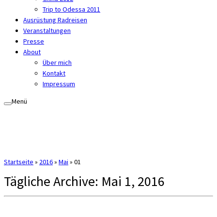
Trip to Odessa 2011
Ausrüstung Radreisen
Veranstaltungen
Presse
About
Über mich
Kontakt
Impressum
Menü
Startseite
»
2016
»
Mai
»
01
Tägliche Archive:
Mai 1, 2016