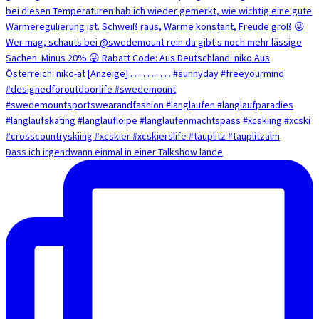
Dass ich irgendwann einmal in einer Talkshow lande