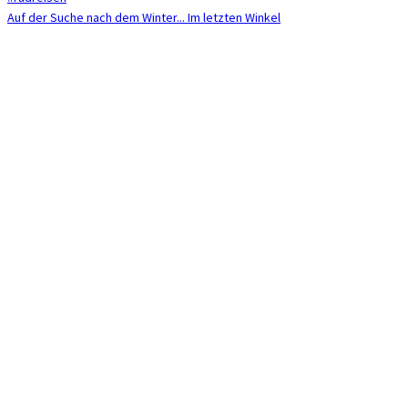
Auf der Suche nach dem Winter... Im letzten Winkel