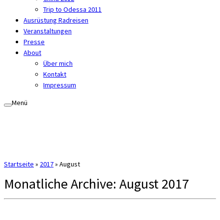
Trip to Odessa 2011
Ausrüstung Radreisen
Veranstaltungen
Presse
About
Über mich
Kontakt
Impressum
Menü
Startseite
»
2017
»
August
Monatliche Archive:
August 2017