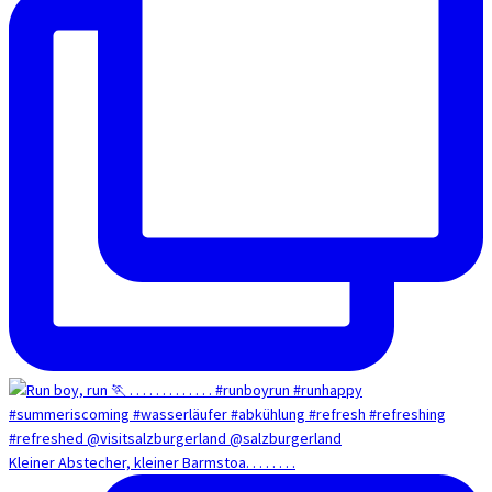
Kleiner Abstecher, kleiner Barmstoa. . . . . . . .