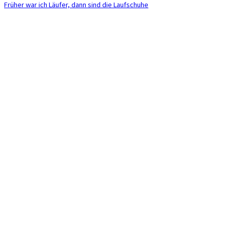
Früher war ich Läufer, dann sind die Laufschuhe