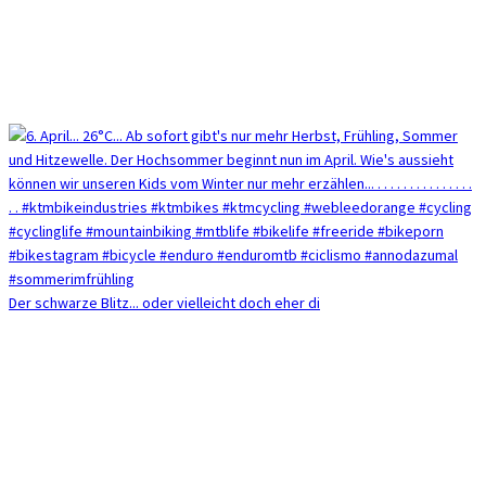
Der schwarze Blitz... oder vielleicht doch eher di