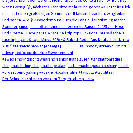
Der Schnee lacht noch von den Bergen, aber jetzt w