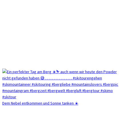
Dem Nebel entkommen und Sonne tanken ☀️