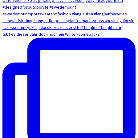
Gibt es dieser Jahr doch noch ein Winter-comeback?