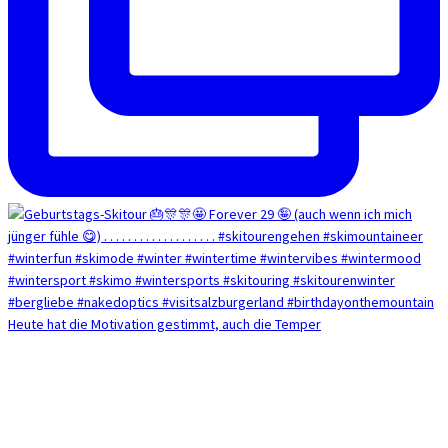
Heute hat die Motivation gestimmt, auch die Temper